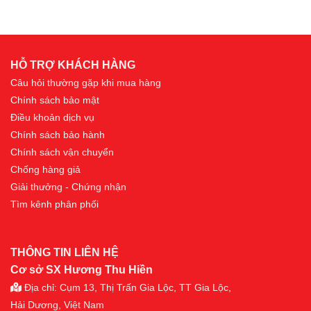
HỖ TRỢ KHÁCH HÀNG
Câu hỏi thường gặp khi mua hàng
Chính sách bảo mật
Điều khoản dịch vụ
Chính sách bảo hành
Chính sách vận chuyển
Chống hàng giả
Giải thưởng - Chứng nhận
Tìm kênh phân phối
THÔNG TIN LIÊN HỆ
Cơ sở SX Hương Thu Hiền
Địa chỉ: Cụm 13, Thị Trấn Gia Lộc, TT Gia Lộc,
Hải Dương, Việt Nam