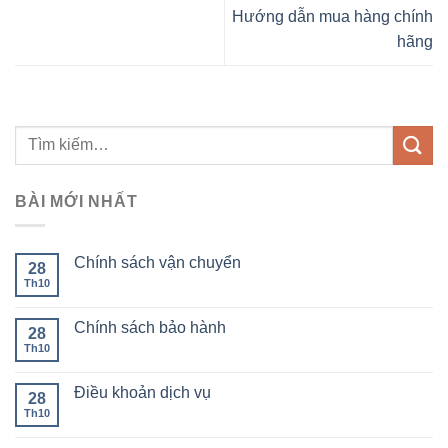
Hướng dẫn mua hàng chính
hãng
BÀI MỚI NHẤT
Chính sách vận chuyển
28
Th10
Chính sách bảo hành
28
Th10
Điều khoản dịch vụ
28
Th10